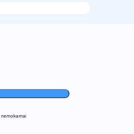
 - nemokamai