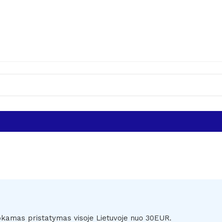
amas pristatymas visoje Lietuvoje nuo 30EUR.