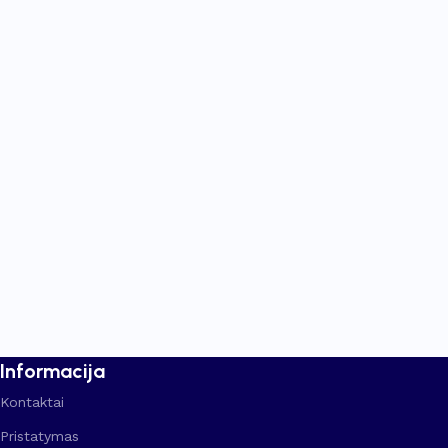
Informacija
Kontaktai
Pristatymas