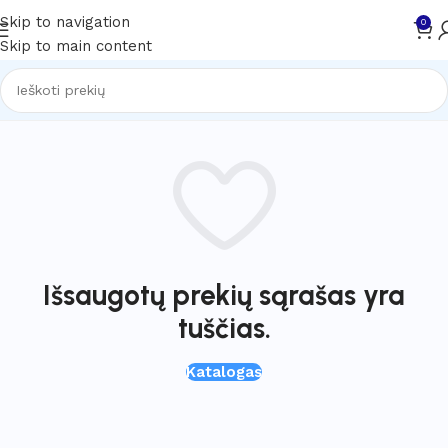
Skip to navigation
0
Skip to main content
Išsaugotų prekių sąrašas yra
tuščias.
Katalogas