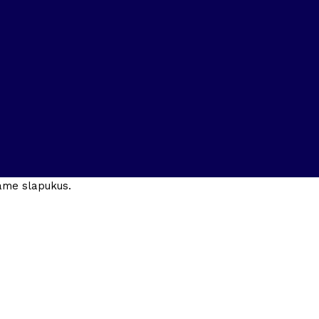
jame slapukus.