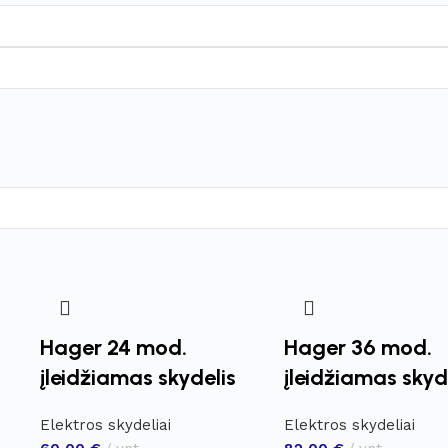
Hager 24 mod.
Hager 36 mod.
įleidžiamas skydelis
įleidžiamas skyd
Elektros skydeliai
Elektros skydeliai