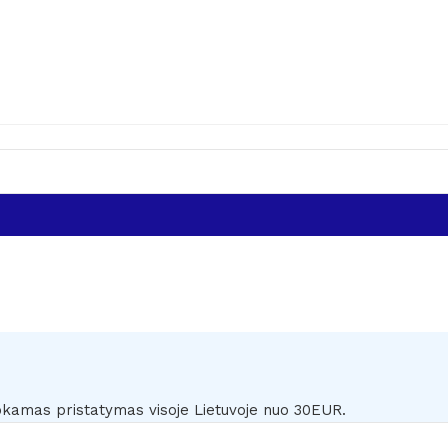
amas pristatymas visoje Lietuvoje nuo 30EUR.