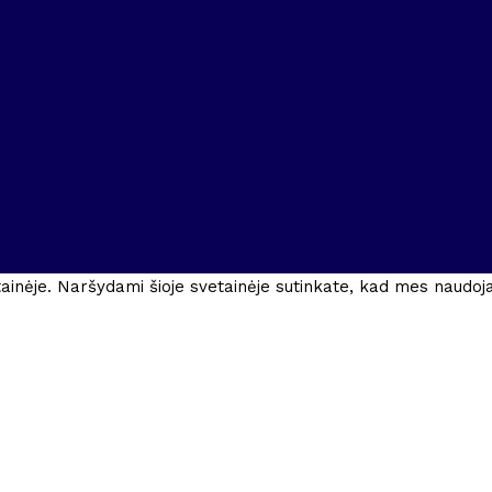
ainėje. Naršydami šioje svetainėje sutinkate, kad mes naudo