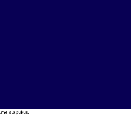
jame slapukus.