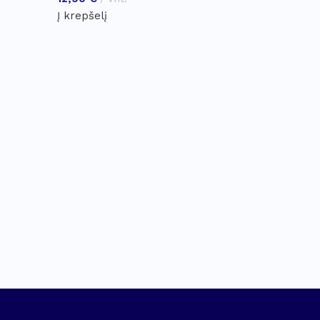
Į krepšelį