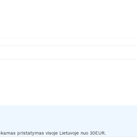
amas pristatymas visoje Lietuvoje nuo 30EUR.