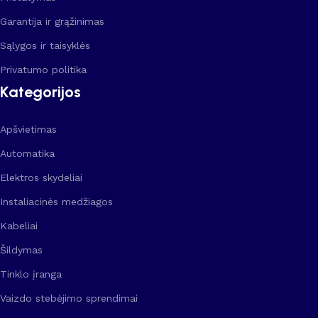
Garantija ir grąžinimas
Sąlygos ir taisyklės
Privatumo politika
Kategorijos
Apšvietimas
Automatika
Elektros skydeliai
Instaliacinės medžiagos
Kabeliai
Šildymas
Tinklo įranga
Vaizdo stebėjimo sprendimai