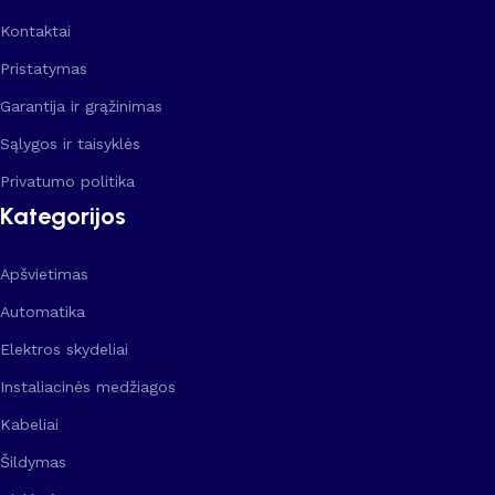
Kontaktai
Pristatymas
Garantija ir grąžinimas
Sąlygos ir taisyklės
Privatumo politika
Kategorijos
Apšvietimas
Automatika
Elektros skydeliai
Instaliacinės medžiagos
Kabeliai
Šildymas