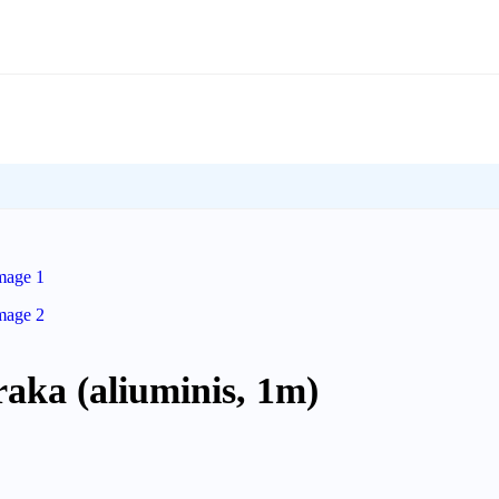
ka (aliuminis, 1m)