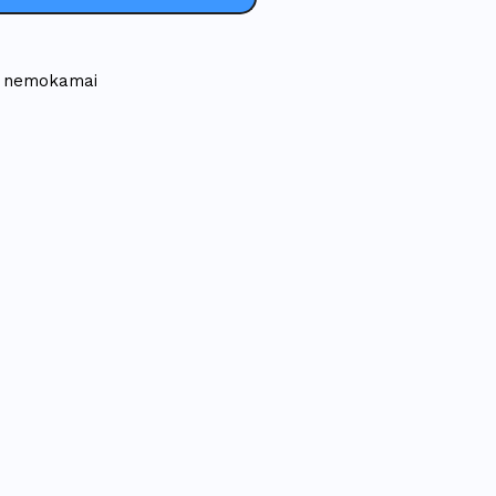
 - nemokamai