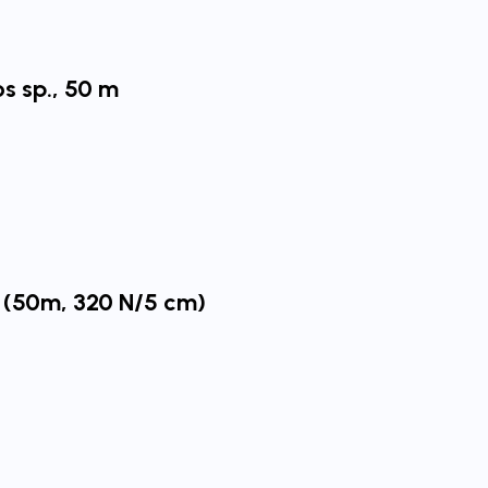
s sp., 50 m
 (50m, 320 N/5 cm)