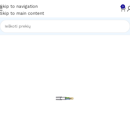
Skip to navigation
0
Skip to main content
Pradžia
Kabeliai