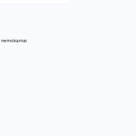
 - nemokamai