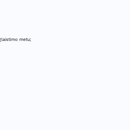
glaistimo metu;