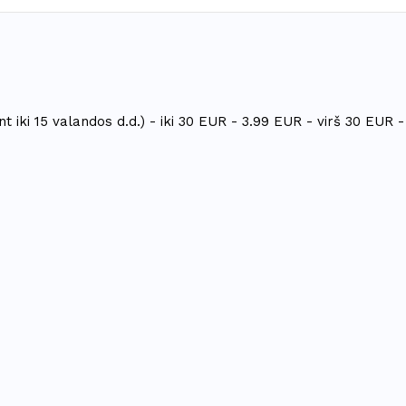
t iki 15 valandos d.d.) - iki 30 EUR - 3.99 EUR - virš 30 EUR