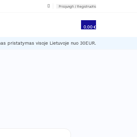
Prisijungti / Registruotis
0,00
€
 pristatymas visoje Lietuvoje nuo 30EUR.